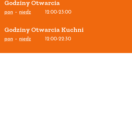
Godziny Otwarcia
pon
–
niedz
12:00-23:00
Godziny Otwarcia Kuchni
pon
–
niedz
12:00-22:30