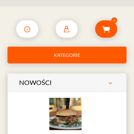
0
KATEGORIE
NOWOŚCI