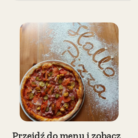
Przejdź do menu i zobacz