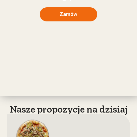
Zamów
Nasze propozycje na dzisiaj